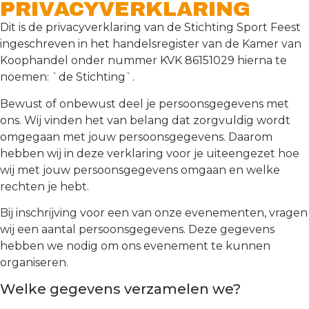
PRIVACYVERKLARING
Dit is de privacyverklaring van de Stichting Sport Feest
ingeschreven in het handelsregister van de Kamer van
Koophandel onder nummer KVK 86151029 hierna te
noemen: `de Stichting`.
Bewust of onbewust deel je persoonsgegevens met
ons. Wij vinden het van belang dat zorgvuldig wordt
omgegaan met jouw persoonsgegevens. Daarom
hebben wij in deze verklaring voor je uiteengezet hoe
wij met jouw persoonsgegevens omgaan en welke
rechten je hebt.
Bij inschrijving voor een van onze evenementen, vragen
wij een aantal persoonsgegevens. Deze gegevens
hebben we nodig om ons evenement te kunnen
organiseren.
Welke gegevens verzamelen we?