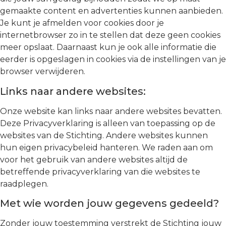
gemaakte content en advertenties kunnen aanbieden.
Je kunt je afmelden voor cookies door je
internetbrowser zo in te stellen dat deze geen cookies
meer opslaat. Daarnaast kun je ook alle informatie die
eerder is opgeslagen in cookies via de instellingen van je
browser verwijderen.
Links naar andere websites:
Onze website kan links naar andere websites bevatten.
Deze Privacyverklaring is alleen van toepassing op de
websites van de Stichting. Andere websites kunnen
hun eigen privacybeleid hanteren. We raden aan om
voor het gebruik van andere websites altijd de
betreffende privacyverklaring van die websites te
raadplegen.
Met wie worden jouw gegevens gedeeld?
Zonder jouw toestemming verstrekt de Stichting jouw