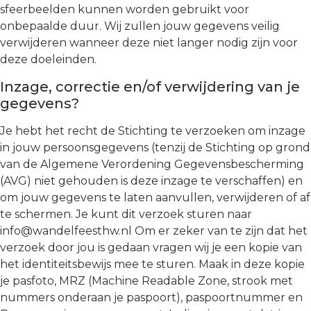
sfeerbeelden kunnen worden gebruikt voor
onbepaalde duur. Wij zullen jouw gegevens veilig
verwijderen wanneer deze niet langer nodig zijn voor
deze doeleinden.
Inzage, correctie en/of verwijdering van je
gegevens?
Je hebt het recht de Stichting te verzoeken om inzage
in jouw persoonsgegevens (tenzij de Stichting op grond
van de Algemene Verordening Gegevensbescherming
(AVG) niet gehouden is deze inzage te verschaffen) en
om jouw gegevens te laten aanvullen, verwijderen of af
te schermen. Je kunt dit verzoek sturen naar
info@wandelfeesthw.nl Om er zeker van te zijn dat het
verzoek door jou is gedaan vragen wij je een kopie van
het identiteitsbewijs mee te sturen. Maak in deze kopie
je pasfoto, MRZ (Machine Readable Zone, strook met
nummers onderaan je paspoort), paspoortnummer en