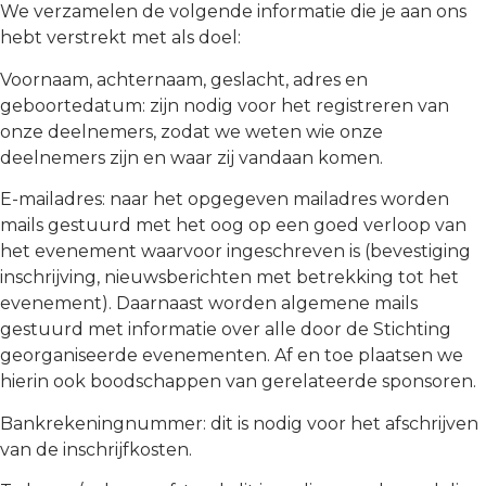
We verzamelen de volgende informatie die je aan ons
hebt verstrekt met als doel:
Voornaam, achternaam, geslacht, adres en
geboortedatum: zijn nodig voor het registreren van
onze deelnemers, zodat we weten wie onze
deelnemers zijn en waar zij vandaan komen.
E-mailadres: naar het opgegeven mailadres worden
mails gestuurd met het oog op een goed verloop van
het evenement waarvoor ingeschreven is (bevestiging
inschrijving, nieuwsberichten met betrekking tot het
evenement). Daarnaast worden algemene mails
gestuurd met informatie over alle door de Stichting
georganiseerde evenementen. Af en toe plaatsen we
hierin ook boodschappen van gerelateerde sponsoren.
Bankrekeningnummer: dit is nodig voor het afschrijven
van de inschrijfkosten.