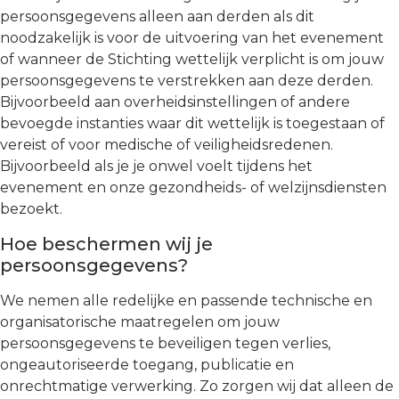
persoonsgegevens alleen aan derden als dit
noodzakelijk is voor de uitvoering van het evenement
of wanneer de Stichting wettelijk verplicht is om jouw
persoonsgegevens te verstrekken aan deze derden.
Bijvoorbeeld aan overheidsinstellingen of andere
bevoegde instanties waar dit wettelijk is toegestaan of
vereist of voor medische of veiligheidsredenen.
Bijvoorbeeld als je je onwel voelt tijdens het
evenement en onze gezondheids- of welzijnsdiensten
bezoekt.
Hoe beschermen wij je
persoonsgegevens?
We nemen alle redelijke en passende technische en
organisatorische maatregelen om jouw
persoonsgegevens te beveiligen tegen verlies,
ongeautoriseerde toegang, publicatie en
onrechtmatige verwerking. Zo zorgen wij dat alleen de