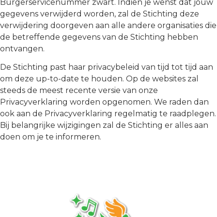
Burgerservicenummer zwart. Indien je wenst dat jouw
gegevens verwijderd worden, zal de Stichting deze
verwijdering doorgeven aan alle andere organisaties die
de betreffende gegevens van de Stichting hebben
ontvangen.
De Stichting past haar privacybeleid van tijd tot tijd aan
om deze up-to-date te houden. Op de websites zal
steeds de meest recente versie van onze
Privacyverklaring worden opgenomen. We raden dan
ook aan de Privacyverklaring regelmatig te raadplegen.
Bij belangrijke wijzigingen zal de Stichting er alles aan
doen om je te informeren.