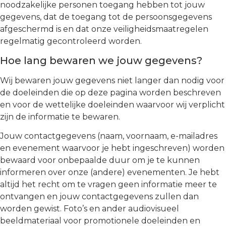
noodzakelijke personen toegang hebben tot jouw
gegevens, dat de toegang tot de persoonsgegevens
afgeschermd is en dat onze veiligheidsmaatregelen
regelmatig gecontroleerd worden.
Hoe lang bewaren we jouw gegevens?
Wij bewaren jouw gegevens niet langer dan nodig voor
de doeleinden die op deze pagina worden beschreven
en voor de wettelijke doeleinden waarvoor wij verplicht
zijn de informatie te bewaren.
Jouw contactgegevens (naam, voornaam, e-mailadres
en evenement waarvoor je hebt ingeschreven) worden
bewaard voor onbepaalde duur om je te kunnen
informeren over onze (andere) evenementen. Je hebt
altijd het recht om te vragen geen informatie meer te
ontvangen en jouw contactgegevens zullen dan
worden gewist. Foto’s en ander audiovisueel
beeldmateriaal voor promotionele doeleinden en