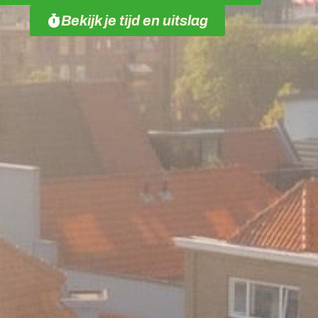
Bekijk je tijd en uitslag